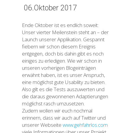
06.Oktober 2017
Ende Oktober ist es endlich soweit:
Unser vierter Meilenstein steht an – der
Launch unserer Applikation. Gespannt
fiebern wir schon diesem Ereignis
entgegen, doch bis dahin gibt es noch
einiges zu erledigen. Wie wir schon in
unseren vorherigen Blogeinträgen
erwähnt haben, ist es unser Anspruch,
eine möglichst gute Usability zu bieten.
Also gilt es die Tests auszuwerten und
die daraus gewonnenen Adaptierungen
möglichst rasch umzusetzen.
Zudem wollen wir euch nochmal
erinnern, dass wir auch auf Twitter und
unserer Webseite
www.gehfahrlos.com
viele Informationen über unser Projekt