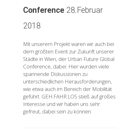
Conference
28.Februar
2018
Mit unserem Projekt waren wir auch bei
dem größten Event zur Zukunft unserer
Städte in Wien, der Urban Future Global
Conference, dabei. Hier wurden viele
spannende Diskussionen zu
unterschiedlichen Herausforderungen,
wie etwa auch im Bereich der Mobilität
geführt. GEH.FAHR.LOS stieß auf großes
Interesse und wir haben uns sehr
gefreut, dabei sein zu können.