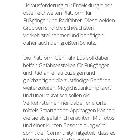
Herausforderung zur Entwicklung einer
österreichweiten Plattform für
Fußgänger und Radfahrer. Diese beiden
Gruppen sind die schwächsten
Verkehrsteilnehmer und benötigen
daher auch den größten Schutz.
Die Plattform Geh.Fahr.Los soll dabei
helfen Gefahrenstellen für Fußgänger
und Radfahrer aufzuzeigen und
gleichzeitig an die zuständige Behörde
weiterzuleiten. Möglichst unkompliziert
und unbürokratisch sollen die
Verkehrsteilnehmer dabei jene Orte
mittels Smartphone-App taggen können,
die sie als gefährlich erachten. Mit Fotos
und einer kurzen Beschreibung wird
somit der Community mitgeteilt, dass es