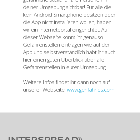
deiner Umgebung sichtbar! Für alle die
kein Android-Smartphone besitzen oder
die App nicht installieren wollen, haben
wir ein Internetportal eingerichtet. Auf
dieser Webseite könnt ihr genauso
Gefahrenstellen eintragen wie auf der
App und selbstverständlich habt ihr auch
hier einen guten Überblick über alle
Gefahrenstellen in eurer Umgebung.
Weitere Infos findet ihr dann noch auf
unserer Webseite:
www.gehfahrlos.com