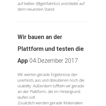
auf twitter (@gehfahrlos) und bleibt auf
dem neuesten Stand.
Wir bauen an der
Plattform und testen die
App
04.Dezember 2017
Wir werten gerade Ergebnisse der
usertests aus und diskutieren noch die
usability. Außerdem tüffteln wir gerade
an der Plattform, die im Hintergrund
laufen soll.
Zusätzlich werden gerade Materialien