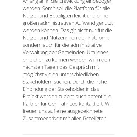
Anfang an in die Entwicklung einbezogen
werden. Somit soll die Plattform für alle
Nutzer und Beteiligten leicht und ohne
großen administrativen Aufwand genutzt
werden können. Das gilt nicht nur für die
Nutzer und Nutzerinnen der Plattform,
sondern auch für die administrative
Verwaltung der Gemeinden. Um jenes
erreichen zu können werden wir in den
nächsten Tagen das Gespräch mit
möglichst vielen unterschiedlichen
Stakeholdern suchen. Durch die frühe
Einbindung der Stakeholder in das
Projekt werden zudem auch potentielle
Partner für Geh.Fahr.Los kontaktiert. Wir
freuen uns auf eine ausgezeichnete
Zusammenarbeit mit allen Beteiligten!