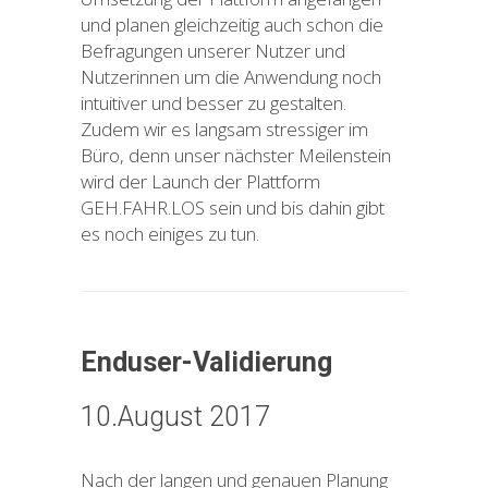
und planen gleichzeitig auch schon die
Befragungen unserer Nutzer und
Nutzerinnen um die Anwendung noch
intuitiver und besser zu gestalten.
Zudem wir es langsam stressiger im
Büro, denn unser nächster Meilenstein
wird der Launch der Plattform
GEH.FAHR.LOS sein und bis dahin gibt
es noch einiges zu tun.
Enduser-Validierung
10.August 2017
Nach der langen und genauen Planung