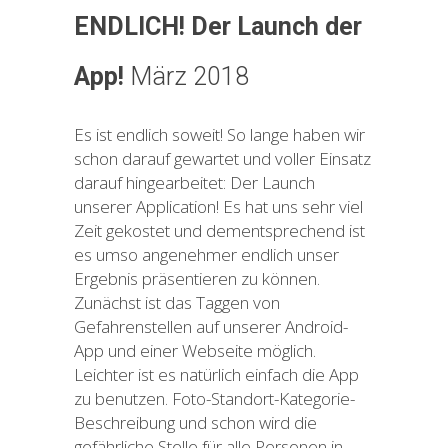
ENDLICH! Der Launch der
App!
März 2018
Es ist endlich soweit! So lange haben wir
schon darauf gewartet und voller Einsatz
darauf hingearbeitet: Der Launch
unserer Application! Es hat uns sehr viel
Zeit gekostet und dementsprechend ist
es umso angenehmer endlich unser
Ergebnis präsentieren zu können.
Zunächst ist das Taggen von
Gefahrenstellen auf unserer Android-
App und einer Webseite möglich.
Leichter ist es natürlich einfach die App
zu benutzen. Foto-Standort-Kategorie-
Beschreibung und schon wird die
gefährliche Stelle für alle Personen in