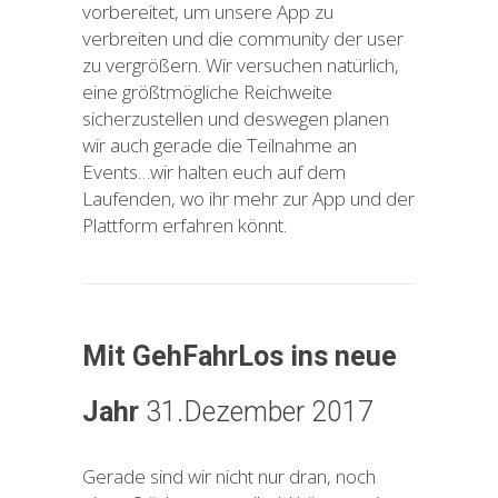
vorbereitet, um unsere App zu
verbreiten und die community der user
zu vergrößern. Wir versuchen natürlich,
eine größtmögliche Reichweite
sicherzustellen und deswegen planen
wir auch gerade die Teilnahme an
Events…wir halten euch auf dem
Laufenden, wo ihr mehr zur App und der
Plattform erfahren könnt.
Mit GehFahrLos ins neue
Jahr
31.Dezember 2017
Gerade sind wir nicht nur dran, noch