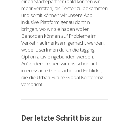
einen Städtepartner (bald können wir
mehr verraten) als Tester zu bekommen
und somit können wir unsere App
inklusive Plattform genau dorthin
bringen, wo wir sie haben wollen.
Behörden können auf Probleme im
Verkehr aufmerksam gemacht werden,
wobei UserInnen durch die tagging
Option aktiv eingebunden werden.
Außerdem freuen wir uns schon auf
interessante Gespräche und Einblicke,
die die Urban Future Global Konferenz
verspricht.
Der letzte Schritt bis zur