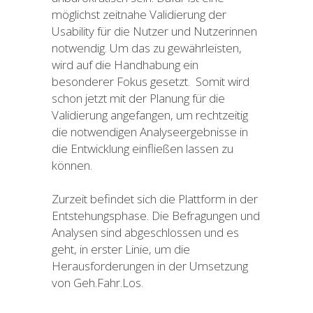
möglichst zeitnahe Validierung der
Usability für die Nutzer und Nutzerinnen
notwendig. Um das zu gewährleisten,
wird auf die Handhabung ein
besonderer Fokus gesetzt. Somit wird
schon jetzt mit der Planung für die
Validierung angefangen, um rechtzeitig
die notwendigen Analyseergebnisse in
die Entwicklung einfließen lassen zu
können.
Zurzeit befindet sich die Plattform in der
Entstehungsphase. Die Befragungen und
Analysen sind abgeschlossen und es
geht, in erster Linie, um die
Herausforderungen in der Umsetzung
von Geh.Fahr.Los.