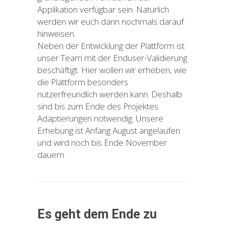
Applikation verfügbar sein. Natürlich
werden wir euch dann nochmals darauf
hinweisen.
Neben der Entwicklung der Plattform ist
unser Team mit der Enduser-Validierung
beschäftigt. Hier wollen wir erheben, wie
die Plattform besonders
nutzerfreundlich werden kann. Deshalb
sind bis zum Ende des Projektes
Adaptierungen notwendig. Unsere
Erhebung ist Anfang August angelaufen
und wird noch bis Ende November
dauern.
Es geht dem Ende zu