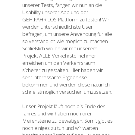
unserer Tests, fangen wir nun an die
Usability unserer App und der
GEH.FAHR.LOS Plattform zu testen! Wir
werden unterschiedlichste User
befragen, um unsere Anwendung für alle
so verständlich wie möglich zu machen.
Schließlich wollen wir mit unserem
Projekt ALLE Verkehrsteilnehmer
erreichen um den Verkehrsraum
sicherer zu gestalten. Hier haben wir
sehr interessante Ergebnisse
bekommen und werden diese natürlich
schnellstmöglich versuchen umzusetzen.
Unser Projekt läuft noch bis Ende des
Jahres und wir haben noch drei
Meilensteine zu bewältigen. Somit gibt es
noch einiges zu tun und wir warten