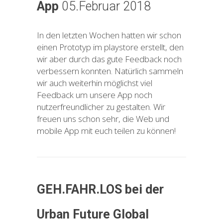
App
05.Februar 2018
In den letzten Wochen hatten wir schon
einen Prototyp im playstore erstellt, den
wir aber durch das gute Feedback noch
verbessern konnten. Natürlich sammeln
wir auch weiterhin möglichst viel
Feedback um unsere App noch
nutzerfreundlicher zu gestalten. Wir
freuen uns schon sehr, die Web und
mobile App mit euch teilen zu können!
GEH.FAHR.LOS bei der
Urban Future Global