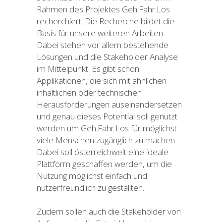
Rahmen des Projektes Geh.Fahr.Los
recherchiert. Die Recherche bildet die
Basis für unsere weiteren Arbeiten.
Dabei stehen vor allem bestehende
Lösungen und die Stakeholder Analyse
im Mittelpunkt. Es gibt schon
Applikationen, die sich mit ähnlichen
inhaltlichen oder technischen
Herausforderungen auseinandersetzen
und genau dieses Potential soll genutzt
werden um Geh.Fahr.Los für möglichst
viele Menschen zugänglich zu machen.
Dabei soll österreichweit eine ideale
Plattform geschaffen werden, um die
Nutzung möglichst einfach und
nutzerfreundlich zu gestallten.
Zudem sollen auch die Stakeholder von