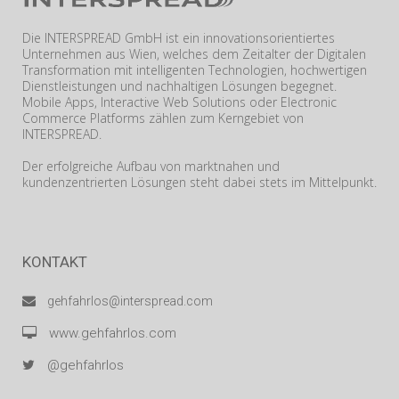
Die INTERSPREAD GmbH ist ein innovationsorientiertes
Unternehmen aus Wien, welches dem Zeitalter der Digitalen
Transformation mit intelligenten Technologien, hochwertigen
Dienstleistungen und nachhaltigen Lösungen begegnet.
Mobile Apps, Interactive Web Solutions oder Electronic
Commerce Platforms zählen zum Kerngebiet von
INTERSPREAD.
Der erfolgreiche Aufbau von marktnahen und
kundenzentrierten Lösungen steht dabei stets im Mittelpunkt.
KONTAKT
gehfahrlos@interspread.com
www.gehfahrlos.com
@gehfahrlos