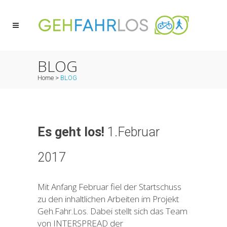
BLOG
Home
>
BLOG
Es geht los!
1.Februar
2017
Mit Anfang Februar fiel der Startschuss
zu den inhaltlichen Arbeiten im Projekt
Geh.Fahr.Los. Dabei stellt sich das Team
von INTERSPREAD der