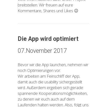
breitstellen. Wir freuen auf eure
Kommentare, Shares und Likes 😉
Die App wird optimiert
07.November 2017
Bevor wir die App launchen, nehmen wir
noch Optimierungen vor.
Wir arbeiten am Feinschliff der App,
damit auch die usability sichergestellt
wird. Außerdem ergeben sich gerade
spannende Kooperationsmöglichkeiten,
zu denen wir euch auch auf dem
Laufenden halten werden. Also, folgt uns