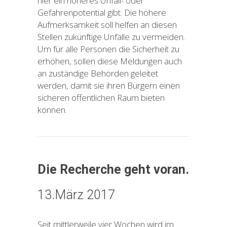
hier ein höheres Unfall- oder
Gefahrenpotential gibt. Die höhere
Aufmerksamkeit soll helfen an diesen
Stellen zukünftige Unfälle zu vermeiden.
Um für alle Personen die Sicherheit zu
erhöhen, sollen diese Meldungen auch
an zuständige Behörden geleitet
werden, damit sie ihren Bürgern einen
sicheren öffentlichen Raum bieten
können.
Die Recherche geht voran.
13.März 2017
Seit mittlerweile vier Wochen wird im