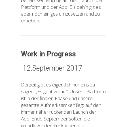
bereits sehnsüchtig auf den Launch der
Plattform und der App. Bis dahin gilt es
aber noch einiges umzusetzen und zu
erheben.
Work in Progress
12.September 2017
Derzeit gibt es eigentlich nur eins zu
sagen: „Es geht voran!“. Unsere Plattform
ist in der finalen Phase und unsere
gesamte Aufmerksamkeit liegt auf den
immer näher rückenden Launch der
App. Ende September sollten die
grundlegenden Funktionen der