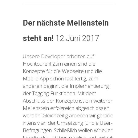
Der n
ä
chste Meilenstein
steht an!
12.Juni 2017
Unsere Developer arbeiten auf
Hochtouren! Zum einen sind die
Konzepte für die Webseite und die
Mobile App schon fast fertig, zum
anderen beginnt die Implementierung
der Tagging-Funktionen. Mit dem
Abschluss der Konzepte ist ein weiterer
Meilenstein erfolgreich abgeschlossen
worden. Gleichzeitig arbeiten wir gerade
intensiv an der Umsetzung für die User-
Befragungen. Schließlich wollen wir euer
Feedback auch bestmöglich und zeitnah