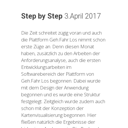
Step by Step
3.April 2017
Die Zeit schreitet zügig voran und auch
die Plattform Geh.Fahr.Los nimmt schon
erste Züge an. Denn diesen Monat
haben, zusätzlich zu den Arbeiten der
Anforderungsanalyse, auch die ersten
Entwicklungsarbeiten im
Softwarebereich der Plattform von
Geh.Fahr.Los begonnen. Dabei wurde
mit dem Design der Anwendung
begonnen und es wurde eine Struktur
festgelegt. Zeitgleich wurde zudem auch
schon mit der Konzeption der
Kartenvisualisierung begonnen. Hier
fließen natürlich die Ergebnisse der