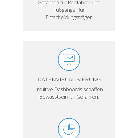
Gefahren für Radfahrer und
Fußgänger für
Entscheidungsträger.
DATENVISUALISIERUNG
Intuitive Dashboards schaffen
Bewusstsein für Gefahren.