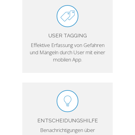
USER TAGGING
Effektive Erfassung von Gefahren
und Mängeln durch User mit einer
mobilen App.
ENTSCHEIDUNGSHILFE
Benachrichtigungen über