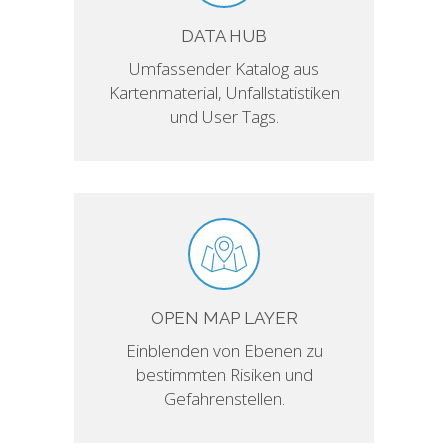
DATA HUB
Umfassender Katalog aus
Kartenmaterial, Unfallstatistiken
und User Tags.
OPEN MAP LAYER
Einblenden von Ebenen zu
bestimmten Risiken und
Gefahrenstellen.