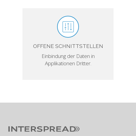
OFFENE SCHNITTSTELLEN
Einbindung der Daten in
Applikationen Dritter.