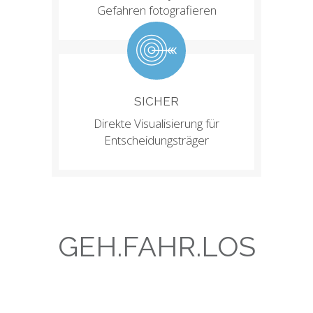
Gefahren fotografieren
SICHER
Direkte Visualisierung für
Entscheidungsträger
GEH.FAHR.LOS