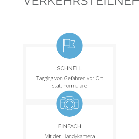
VERKEHRSTEILNE
SCHNELL
Tagging von Gefahren vor Ort
statt Formulare
EINFACH
Mit der Handykamera