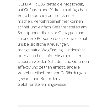
GEH.FAHR.LOS bietet die Möglichkeit,
auf Gefahren und Risiken im alltäglichen
Verkehrsbereich aufmerksam zu
machen. Verkehrsteilnehmer können
schnell und einfach Gefahrenstellen am
Smartphone direkt vor Ort taggen und
so andere Personen beispielsweise auf
unübersichtliche Kreuzungen,
mangelhaft e Wegführung, Hindernisse
oder ähnliches aufmerksam machen.
Dadurch werden Schäden und Gefahren
effektiv und zeitnah erfasst, andere
Verkehrsteilnehmer vor Gefährdungen
gewarnt und Behörden auf
Gefahrenstellen hingewiesen.