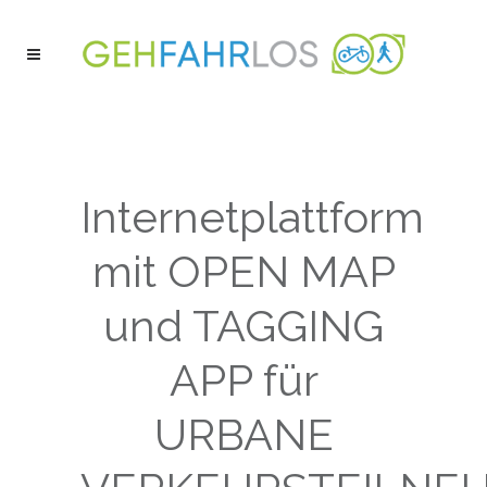
Internetplattform
mit OPEN MAP
und TAGGING
APP für
URBANE